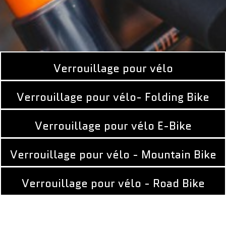
Verrouillage pour vélo
Verrouillage pour vélo- Folding Bike
Verrouillage pour vélo E-Bike
Verrouillage pour vélo - Mountain Bike
Verrouillage pour vélo - Road Bike