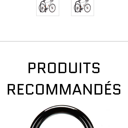
PRODUITS
RECOMMANDÉS