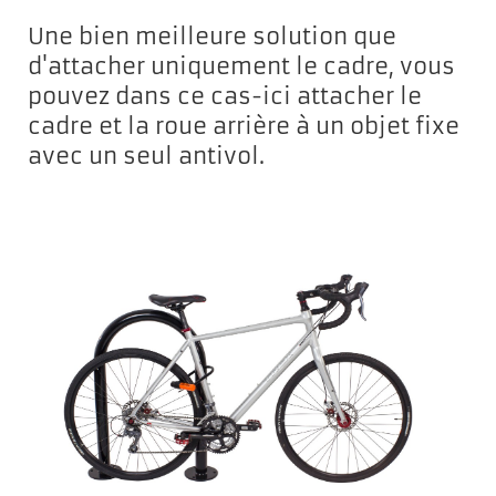
Une bien meilleure solution que
d'attacher uniquement le cadre, vous
pouvez dans ce cas-ici attacher le
cadre et la roue arrière à un objet fixe
avec un seul antivol.