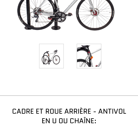
CADRE ET ROUE ARRIÈRE - ANTIVOL
EN U OU CHAÎNE: