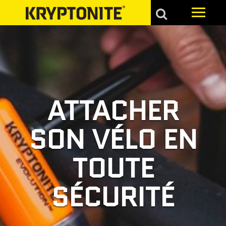
ATTACHER
SON VÉLO EN
TOUTE
SÉCURITÉ