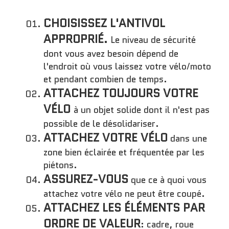
CHOISISSEZ L'ANTIVOL
APPROPRIÉ.
Le niveau de sécurité
dont vous avez besoin dépend de
l'endroit où vous laissez votre vélo/moto
et pendant combien de temps.
ATTACHEZ TOUJOURS VOTRE
VÉLO
à un objet solide dont il n'est pas
possible de le désolidariser.
ATTACHEZ VOTRE VÉLO
dans une
zone bien éclairée et fréquentée par les
piétons.
ASSUREZ-VOUS
que ce à quoi vous
attachez votre vélo ne peut être coupé.
ATTACHEZ LES ÉLÉMENTS PAR
ORDRE DE VALEUR
: cadre, roue