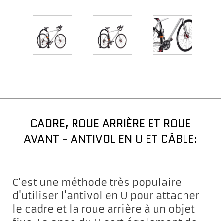
CADRE, ROUE ARRIÈRE ET ROUE
AVANT - ANTIVOL EN U ET CÂBLE:
C’est une méthode très populaire
d'utiliser l'antivol en U pour attacher
le cadre et la roue arrière à un objet