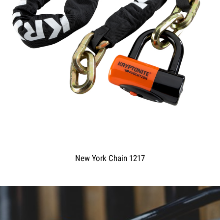
New York Chain 1217