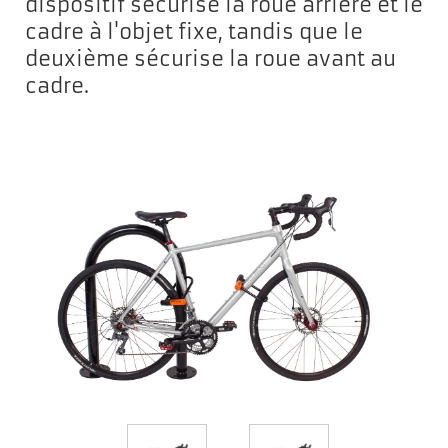
dispositif sécurise la roue arrière et le
cadre à l'objet fixe, tandis que le
deuxième sécurise la roue avant au
cadre.