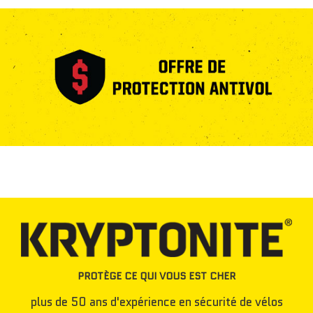
PROTÈGE CE QUI VOUS EST CHER
plus de 50 ans d'expérience en sécurité de vélos