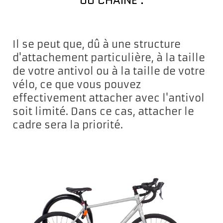
OU CHAÎNE :
Il se peut que, dû à une structure
d'attachement particulière, à la taille
de votre antivol ou à la taille de votre
vélo, ce que vous pouvez
effectivement attacher avec l'antivol
soit limité. Dans ce cas, attacher le
cadre sera la priorité.