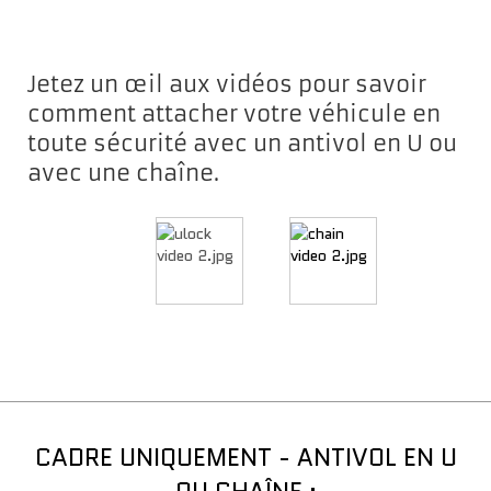
Jetez un œil aux vidéos pour savoir
comment attacher votre véhicule en
toute sécurité avec un antivol en U ou
avec une chaîne.
CADRE UNIQUEMENT - ANTIVOL EN U