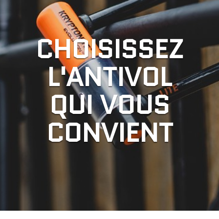
CHOISISSEZ
L'ANTIVOL
QUI VOUS
CONVIENT