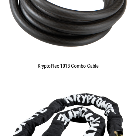
KryptoFlex 1018 Combo Cable