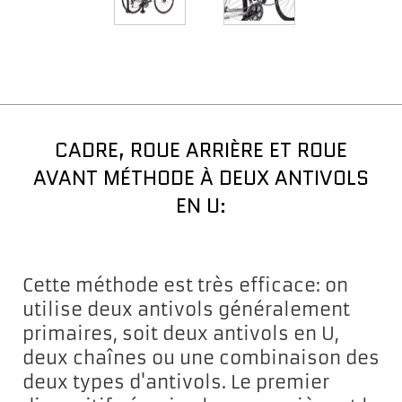
CADRE, ROUE ARRIÈRE ET ROUE
AVANT MÉTHODE À DEUX ANTIVOLS
EN U:
Cette méthode est très efficace: on
utilise deux antivols généralement
primaires, soit deux antivols en U,
deux chaînes ou une combinaison des
deux types d'antivols. Le premier