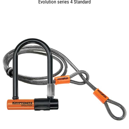
Evolution series 4 Standard