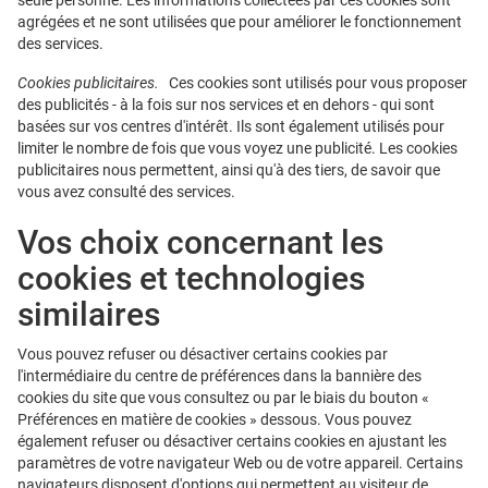
seule personne. Les informations collectées par ces cookies sont
agrégées et ne sont utilisées que pour améliorer le fonctionnement
des services.
Cookies publicitaires.
Ces cookies sont utilisés pour vous proposer
des publicités - à la fois sur nos services et en dehors - qui sont
basées sur vos centres d'intérêt. Ils sont également utilisés pour
limiter le nombre de fois que vous voyez une publicité. Les cookies
publicitaires nous permettent, ainsi qu'à des tiers, de savoir que
vous avez consulté des services.
Vos choix concernant les
cookies et technologies
similaires
Vous pouvez refuser ou désactiver certains cookies par
l'intermédiaire du centre de préférences dans la bannière des
cookies du site que vous consultez ou par le biais du bouton «
Préférences en matière de cookies » dessous. Vous pouvez
également refuser ou désactiver certains cookies en ajustant les
paramètres de votre navigateur Web ou de votre appareil. Certains
navigateurs disposent d'options qui permettent au visiteur de