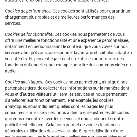
utiliser les fonctions. Ces cookies sont toujours activés.
Cookies de performance.
Ces cookies sont utilisés pour garantir un
chargement plus rapide et de meilleures performances des
services.
Cookies de fonctionnalité.
Ces cookies nous permettent de vous
offrir une meilleure fonctionnalité et une expérience personnalisée,
notamment en personnalisant le contenu que vous voyez sur nos
services afin qu'il vous corresponde davantage et soit plus adapté à
vos intérêts. Ils peuvent également être utilisés pour fournir des
fonctions optionnelles, par exemple pour lire des contenus vidéo ou
audio.
Cookies analytiques.
Ces cookies nous permettent, ainsi qu'à nos
partenaires tiers, de collecter des informations sur la manière dont
vous et d'autres visiteurs utilisent les services et nous permettent
d'améliorer leur fonctionnement. Par exemple, les cookies
analytiques nous indiquent quelles sont les pages les plus
consultées sur les services, nous aident à enregistrer les difficultés
que vous rencontrez avec les services et nous indiquent si notre
publicité est efficace. Cela nous permet de voir les tendances
générales d'utilisation des services, plutôt que l'utilisation d'une