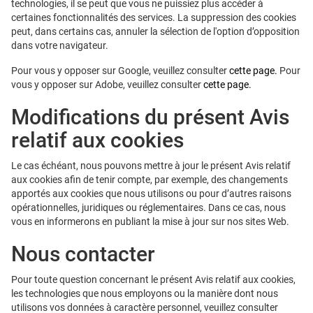
technologies, il se peut que vous ne puissiez plus accéder à
certaines fonctionnalités des services. La suppression des cookies
peut, dans certains cas, annuler la sélection de l'option d’opposition
dans votre navigateur.
Pour vous y opposer sur Google, veuillez consulter
cette page.
Pour
vous y opposer sur Adobe, veuillez consulter
cette page.
Modifications du présent Avis
relatif aux cookies
Le cas échéant, nous pouvons mettre à jour le présent Avis relatif
aux cookies afin de tenir compte, par exemple, des changements
apportés aux cookies que nous utilisons ou pour d’autres raisons
opérationnelles, juridiques ou réglementaires. Dans ce cas, nous
vous en informerons en publiant la mise à jour sur nos sites Web.
Nous contacter
Pour toute question concernant le présent Avis relatif aux cookies,
les technologies que nous employons ou la manière dont nous
utilisons vos données à caractère personnel, veuillez consulter