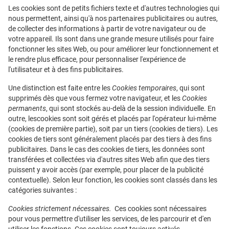
Les cookies sont de petits fichiers texte et d'autres technologies qui
nous permettent, ainsi qu'à nos partenaires publicitaires ou autres,
de collecter des informations à partir de votre navigateur ou de
votre appareil. Ils sont dans une grande mesure utilisés pour faire
fonctionner les sites Web, ou pour améliorer leur fonctionnement et
le rendre plus efficace, pour personnaliser l'expérience de
l'utilisateur et à des fins publicitaires.
Une distinction est faite entre les
Cookies temporaires
, qui sont
supprimés dès que vous fermez votre navigateur, et les
Cookies
permanents
, qui sont stockés au-delà de la session individuelle. En
outre, lescookies sont soit gérés et placés par l'opérateur lui-même
(cookies de première partie), soit par un tiers (cookies de tiers). Les
cookies de tiers sont généralement placés par des tiers à des fins
publicitaires. Dans le cas des cookies de tiers, les données sont
transférées et collectées via d'autres sites Web afin que des tiers
puissent y avoir accès (par exemple, pour placer de la publicité
contextuelle). Selon leur fonction, les cookies sont classés dans les
catégories suivantes :
Cookies strictement nécessaires.
Ces cookies sont nécessaires
pour vous permettre d'utiliser les services, de les parcourir et d'en