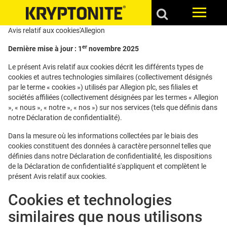
Avis relatif aux cookies'Allegion
er
Dernière mise à jour : 1
novembre 2025
Le présent Avis relatif aux cookies décrit les différents types de
cookies et autres technologies similaires (collectivement désignés
par le terme « cookies ») utilisés par Allegion plc, ses filiales et
sociétés affiliées (collectivement désignées par les termes « Allegion
», « nous », « notre », « nos ») sur nos services (tels que définis dans
notre Déclaration de confidentialité).
Dans la mesure où les informations collectées par le biais des
cookies constituent des données à caractère personnel telles que
définies dans notre Déclaration de confidentialité, les dispositions
de la Déclaration de confidentialité s'appliquent et complètent le
présent Avis relatif aux cookies.
Cookies et technologies
similaires que nous utilisons