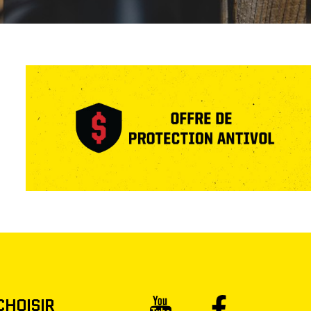
CHOISIR