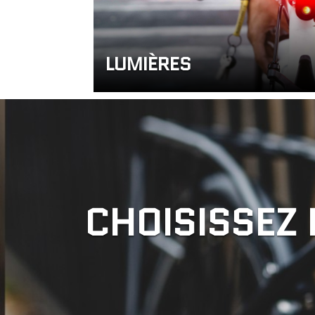
LUMIÈRES
CHOISISSEZ 