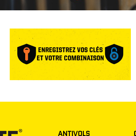
ANTIVOLS