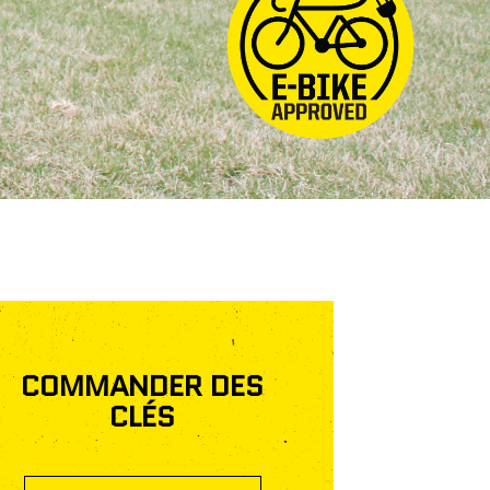
FAQ
COMMANDER DES
CLÉS