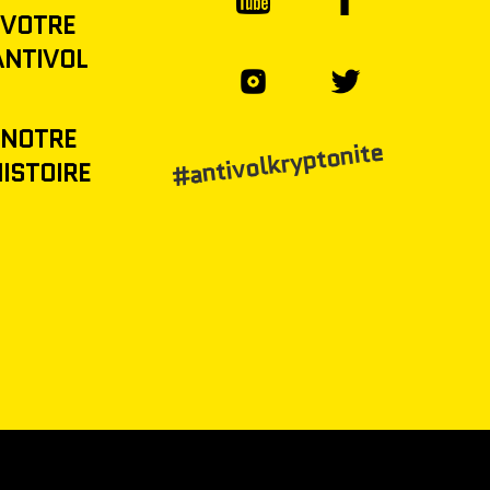
VOTRE
ANTIVOL
NOTRE
#antivolkryptonite
ISTOIRE