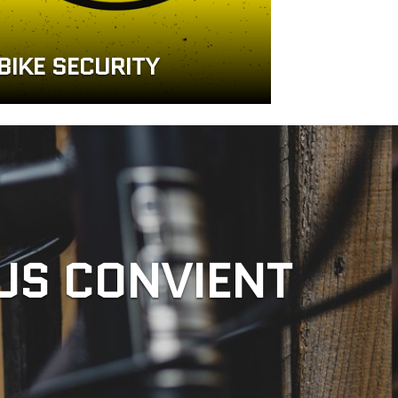
BIKE SECURITY
OUS CONVIENT