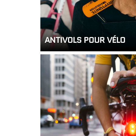
ANTIVOLS POUR VÉLO