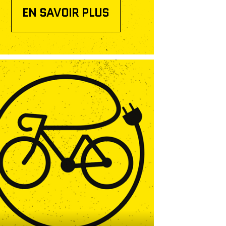
EN SAVOIR PLUS