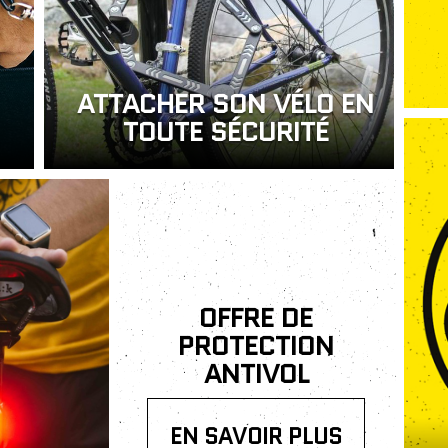
ATTACHER SON VÉLO EN
TOUTE SÉCURITÉ
OFFRE DE
PROTECTION
ANTIVOL
EN SAVOIR PLUS